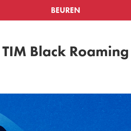
BEUREN
TIM Black Roaming